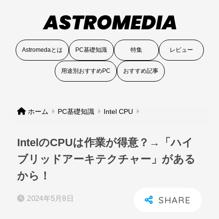
Astromedaとは
PC基礎知識
特集
レビュー
用途別おすすめPC
おすすめ記事
ホーム
PC基礎知識
Intel CPU
IntelのCPUは作業が得意？→「ハイ
ブリッドアーキテクチャー」がある
から！
2024年5月8日