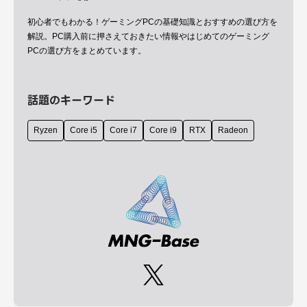
初心者でもわかる！ゲーミングPCの基礎知識とおすすめの選び方を
解説。PC購入前に押さえておきたい情報やはじめてのゲーミング
PCの選び方をまとめています。
話題のキーワード
Ryzen
Core i5
Core i7
Core i9
RTX
Radeon