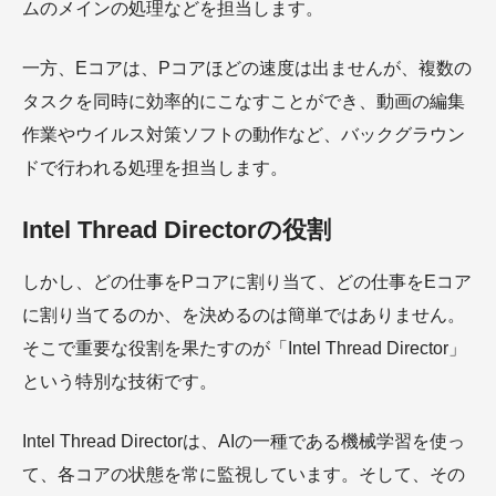
ムのメインの処理などを担当します。
一方、Eコアは、Pコアほどの速度は出ませんが、複数の
タスクを同時に効率的にこなすことができ、動画の編集
作業やウイルス対策ソフトの動作など、バックグラウン
ドで行われる処理を担当します。
Intel Thread Directorの役割
しかし、どの仕事をPコアに割り当て、どの仕事をEコア
に割り当てるのか、を決めるのは簡単ではありません。
そこで重要な役割を果たすのが「Intel Thread Director」
という特別な技術です。
Intel Thread Directorは、AIの一種である機械学習を使っ
て、各コアの状態を常に監視しています。そして、その