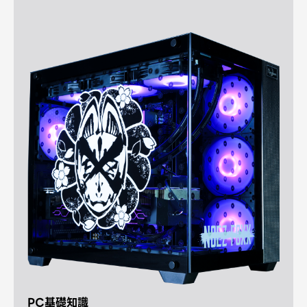
PC基礎知識