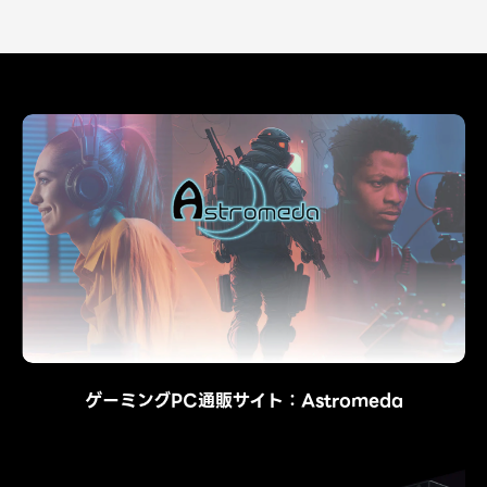
ゲーミングPC通販サイト：Astromeda