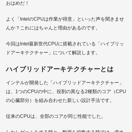
おはめだ！
よく「IntelのCPUは作業が得意」といった声を聞きませ
んか？これにはちゃんと理由があるのです。
今回はIntel最新世代CPUに搭載されている「ハイブリッ
ドアーキテクチャー」について解説します。
ハイブリッドアーキテクチャーとは
インテルが開発した「ハイブリッドアーキテクチャー」
は、1つのCPUの中に、役割の異なる2種類のコア（CPU
の心臓部分）を組み合わせた新しい設計手法です。
従来のCPUは、全部のコアが同じ性能でした。