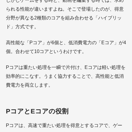
しかしゲームをする時と、動画を編集する時では、求め
られる性能が違いますよね。そこで登場したのが、得意
分野が異なる2種類のコアを組み合わせる「ハイブリッ
ド」方式です。
高性能な「Pコア」が6個と、低消費電力の「Eコア」が4
個。合わせて10コアというわけです。
Pコアは重たい処理を一瞬で片付け、Eコアは軽い処理を
効率的にこなす。うまく協力することで、高性能と低消
費電力を両立します。
PコアとEコアの役割
Pコアは、高速で重たい処理を得意とするコアで、ゲー