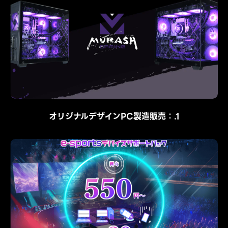
オリジナルデザインPC製造販売：.1