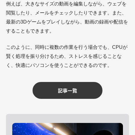
例えば、大きなサイズの動画を編集しながら、ウェブを
閲覧したり、メールをチェックしたりできます。また、
最新の3Dゲームをプレイしながら、動画の録画や配信を
することもできます。
このように、同時に複数の作業を行う場合でも、CPUが
賢く処理を振り分けるため、ストレスを感じることな
く、快適にパソコンを使うことができるのです。
記事一覧