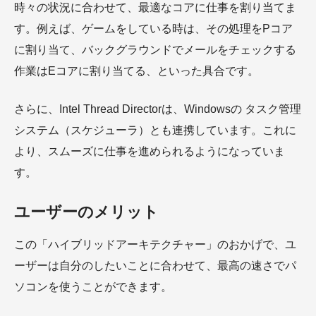
時々の状況に合わせて、最適なコアに仕事を割り当てま
す。例えば、ゲームをしている時は、その処理をPコア
に割り当て、バックグラウンドでメールをチェックする
作業はEコアに割り当てる、といった具合です。
さらに、Intel Thread Directorは、Windowsの タスク管理
システム（スケジューラ）とも連携しています。これに
より、スムーズに仕事を進められるようになっていま
す。
ユーザーのメリット
この「ハイブリッドアーキテクチャー」のおかげで、ユ
ーザーは自分のしたいことに合わせて、最高の速さでパ
ソコンを使うことができます。