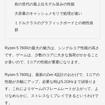
前の世代の最上位モデル並みの性能
大容量のキャッシュメモリで処理が速い
ミドルクラスのグラフィックボードとの相性抜
群
Ryzen 5 7600の最大の魅力は、シングルコア性能の高さ
です。ゲームは、少数のコアに大きな負荷がかかること
が多いので、1コアの性能が重要になります。
Ryzen 5 7600は、最新のZen 4設計のおかげで、1コアの
性能が大幅にアップ。必要な時は5.1GHzまで頑張りま
す。これによりゲームのフレームレートが上がって、よ
りなめらかに、ストレスなくプレイできるというわけで
す。