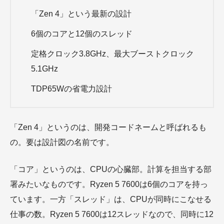
「Zen 4」という最新の設計
6個のコアと12個のスレッド
定格クロック3.8GHz、最大ブーストクロック
5.1GHz
TDP65Wの省電力設計
「Zen 4」というのは、開発コードネームと呼ばれるも
の。要は設計図の名前です。
「コア」というのは、CPUの心臓部。計算を担当する部
署みたいなものです。Ryzen 5 7600は6個のコアを持っ
ています。一方「スレッド」は、CPUが同時にこなせる
仕事の数。Ryzen 5 7600は12スレッドなので、同時に12