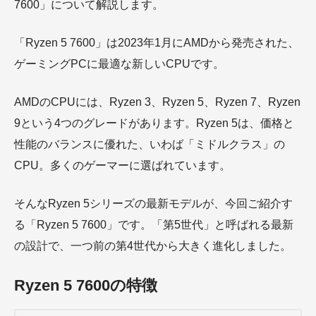
7600」について解説します。
「Ryzen 5 7600」は2023年1月にAMDから発売された、
ゲーミングPCに最適な新しいCPUです。
AMDのCPUには、Ryzen 3、Ryzen 5、Ryzen 7、Ryzen
9という4つのグレードがあります。Ryzen 5は、価格と
性能のバランスに優れた、いわば「ミドルクラス」の
CPU。多くのゲーマーに選ばれています。
そんなRyzen 5シリーズの最新モデルが、今回ご紹介す
る「Ryzen 5 7600」です。「第5世代」と呼ばれる最新
の設計で、一つ前の第4世代から大きく進化しました。
Ryzen 5 7600の特徴