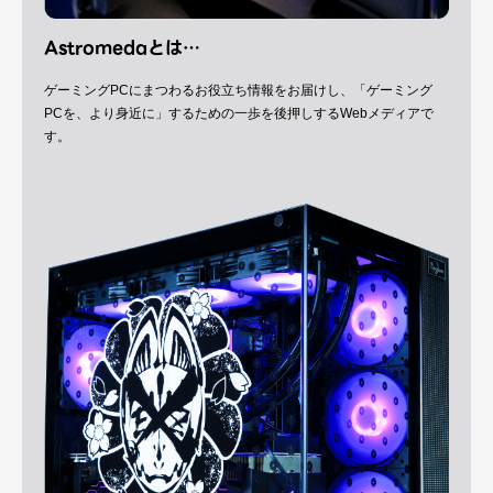
Astromedaとは…
ゲーミングPCにまつわるお役立ち情報をお届けし、「ゲーミング
PCを、より身近に」するための一歩を後押しするWebメディアで
す。