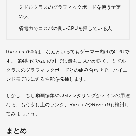
ミドルクラスのグラフィックボードを使う予定
の人
省電力でコスパの良いCPUを探している人
Ryzen 5 7600は、なんといってもゲーマー向けのCPUで
す。 第4世代Ryzenの中では最もコスパが良く、ミドル
クラスのグラフィックボードとの組み合わせで、ハイエ
ンドモデルに迫る性能を発揮します。
しかし、もし動画編集やCGレンダリングがメインの用途
なら、もう少し上のランク、Ryzen 7やRyzen 9も検討し
てみましょう。
まとめ