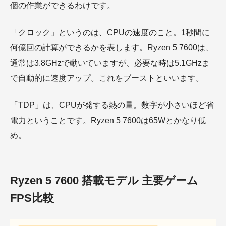
個の作業ができるわけです。
「クロック」というのは、CPUの速度のこと。1秒間に
何億回の計算ができるかを表します。Ryzen 5 7600は、
通常は3.8GHzで動いていますが、必要な時は5.1GHzま
で自動的に速度アップ。これをブーストといいます。
「TDP」は、CPUが発する熱の量。数字が小さいほど省
電力ということです。Ryzen 5 7600は65Wとかなり低
め。
Ryzen 5 7600
搭載モデル 主要ゲーム
FPS比較