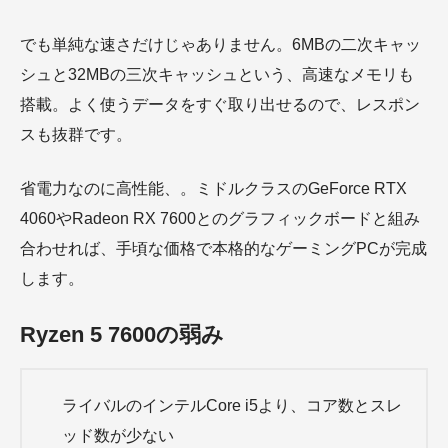
でも単純な速さだけじゃありません。6MBの二次キャッ
シュと32MBの三次キャッシュという、高速なメモリも
搭載。よく使うデータをすぐ取り出せるので、レスポン
スも抜群です。
省電力なのに高性能、。ミドルクラスのGeForce RTX
4060やRadeon RX 7600とのグラフィックボードと組み
合わせれば、手頃な価格で本格的なゲーミングPCが完成
します。
Ryzen 5 7600の弱み
ライバルのインテルCore i5より、コア数とスレ
ッド数が少ない