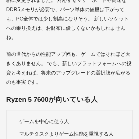
格に変更されました。 対応するマザーボードや高速な
DDR5メモリが必要で、パーツ単体の値段は下がって
も、PC全体では少し割高になりそう。 新しいソケット
への乗り換えは、お財布に優しくないかもしれません
ね。
前の世代からの性能アップ幅も、ゲームではそれほど大
きくありません。 でも、新しいプラットフォームへの投
資と考えれば、将来のアップグレードの選択肢が広がる
のも事実です。
Ryzen 5 7600が向いている人
ゲームを中心に使う人
マルチタスクよりゲーム性能を重視する人