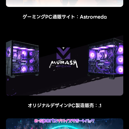
ゲーミングPC通販サイト：Astromeda
オリジナルデザインPC製造販売：.1