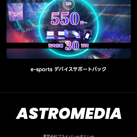
e-sports デバイスサポートパック
運営会社
プライバシーポリシー