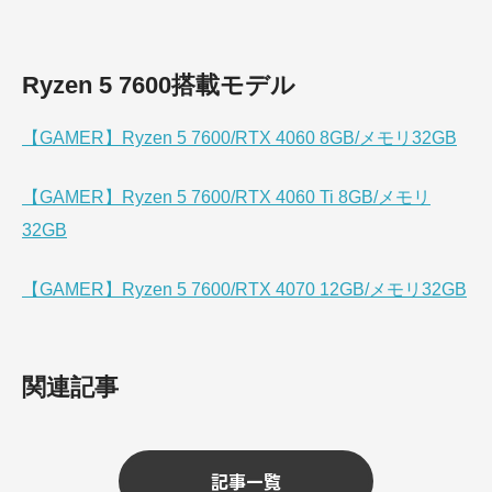
Ryzen 5 7600搭載モデル
【GAMER】Ryzen 5 7600/RTX 4060 8GB/メモリ32GB
【GAMER】Ryzen 5 7600/RTX 4060 Ti 8GB/メモリ
32GB
【GAMER】Ryzen 5 7600/RTX 4070 12GB/メモリ32GB
関連記事
記事一覧